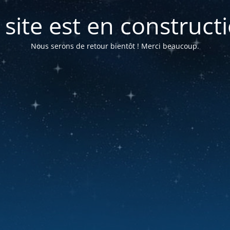
 site est en construct
Nous serons de retour bientôt ! Merci beaucoup.