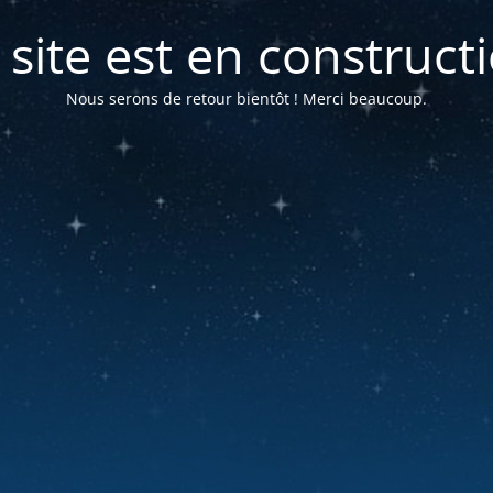
 site est en construct
Nous serons de retour bientôt ! Merci beaucoup.